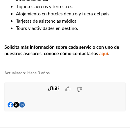
Tiquetes aéreos y terrestres.
Alojamiento en hoteles dentro y fuera del país.
Tarjetas de asistencias médica 
Tours y actividades en destino.
Solicita más información sobre cada servicio con uno de 
nuestros asesores, conoce cómo contactarlos 
aquí
. 
Actualizado:
Hace 3 años
¿Útil?