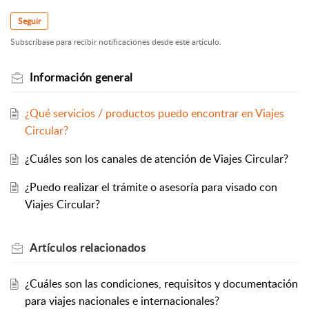
Seguir
Subscríbase para recibir notificaciones desde este artículo.
Información general
¿Qué servicios / productos puedo encontrar en Viajes
Circular?
¿Cuáles son los canales de atención de Viajes Circular?
¿Puedo realizar el trámite o asesoría para visado con
Viajes Circular?
Artículos
relacionados
¿Cuáles son las condiciones, requisitos y documentación
para viajes nacionales e internacionales?