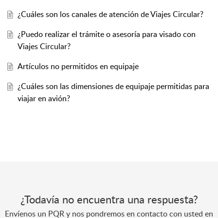
¿Cuáles son los canales de atención de Viajes Circular?
¿Puedo realizar el trámite o asesoría para visado con
Viajes Circular?
Artículos no permitidos en equipaje
¿Cuáles son las dimensiones de equipaje permitidas para
viajar en avión?
¿Todavía no encuentra una respuesta?
Envíenos un PQR y nos pondremos en contacto con usted en