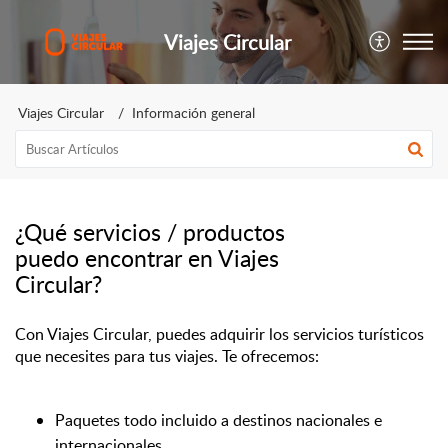
Viajes Circular
Viajes Circular
Información general
¿Qué servicios / productos
puedo encontrar en Viajes
Circular?
Con Viajes Circular, puedes adquirir los servicios turísticos 
que necesites para tus viajes. Te ofrecemos: 
Paquetes todo incluido a destinos nacionales e 
internacionales.